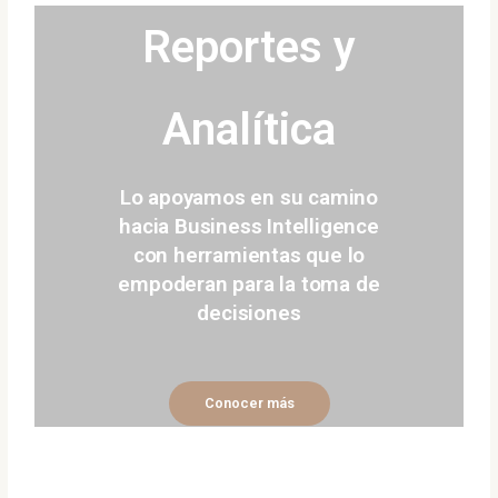
Reportes y
Analítica
Lo apoyamos en su camino
hacia Business Intelligence
con herramientas que lo
empoderan para la toma de
decisiones
Conocer más