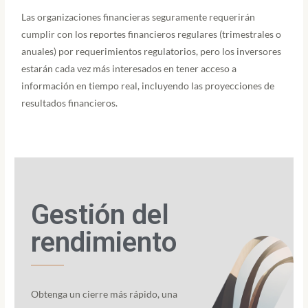
Las organizaciones financieras seguramente requerirán
cumplir con los reportes financieros regulares (trimestrales o
anuales) por requerimientos regulatorios, pero los inversores
estarán cada vez más interesados en tener acceso a
información en tiempo real, incluyendo las proyecciones de
resultados financieros.
Gestión del
rendimiento
Obtenga un cierre más rápido, una