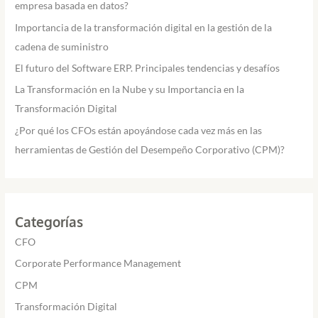
empresa basada en datos?
Importancia de la transformación digital en la gestión de la
cadena de suministro
El futuro del Software ERP. Principales tendencias y desafíos
La Transformación en la Nube y su Importancia en la
Transformación Digital
¿Por qué los CFOs están apoyándose cada vez más en las
herramientas de Gestión del Desempeño Corporativo (CPM)?
Categorías
CFO
Corporate Performance Management
CPM
Transformación Digital