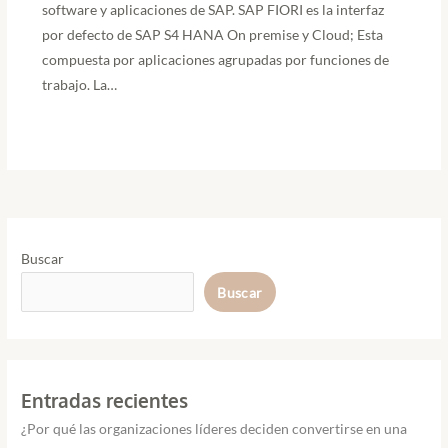
software y aplicaciones de SAP. SAP FIORI es la interfaz
por defecto de SAP S4 HANA On premise y Cloud; Esta
compuesta por aplicaciones agrupadas por funciones de
trabajo. La…
Buscar
Buscar
Entradas recientes
¿Por qué las organizaciones líderes deciden convertirse en una