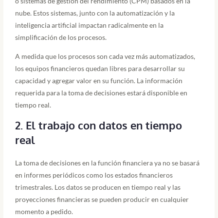
o sistemas de gestión del rendimiento (CPM) basados en la
nube. Estos sistemas, junto con la automatización y la
inteligencia artificial impactan radicalmente en la
simplificación de los procesos.
A medida que los procesos son cada vez más automatizados,
los equipos financieros quedan libres para desarrollar su
capacidad y agregar valor en su función. La información
requerida para la toma de decisiones estará disponible en
tiempo real.
2. El trabajo con datos en tiempo
real
La toma de decisiones en la función financiera ya no se basará
en informes periódicos como los estados financieros
trimestrales. Los datos se producen en tiempo real y las
proyecciones financieras se pueden producir en cualquier
momento a pedido.