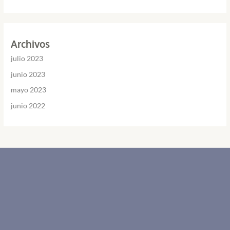
Archivos
julio 2023
junio 2023
mayo 2023
junio 2022