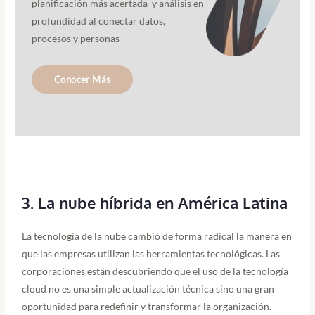
planificación más acertada y análisis en
profundidad al conectar datos,
procesos y personas
Conocer Más
3. La nube híbrida en América Latina
La tecnología de la nube cambió de forma radical la manera en
que las empresas utilizan las herramientas tecnológicas. Las
corporaciones están descubriendo que el uso de la tecnología
cloud no es una simple actualización técnica sino una gran
oportunidad para redefinir y transformar la organización.