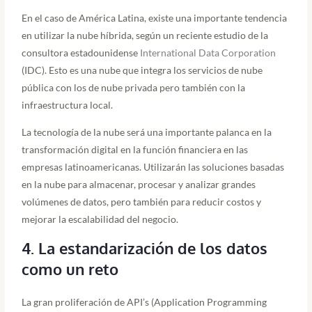
En el caso de América Latina, existe una importante tendencia
en utilizar la nube híbrida, según un reciente estudio de la
consultora estadounidense
International Data Corporation
(IDC). Esto es una nube que integra los servicios de nube
pública con los de nube privada pero también con la
infraestructura local.
La tecnología de la nube será una importante palanca en la
transformación digital en la función financiera en las
empresas latinoamericanas. Utilizarán las soluciones basadas
en la nube para almacenar, procesar y analizar grandes
volúmenes de datos, pero también para reducir costos y
mejorar la escalabilidad del negocio.
4. La estandarización de los datos
como un reto
La gran proliferación de API’s (Application Programming