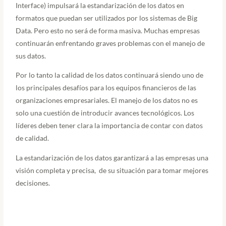
Interface) impulsará la estandarización de los datos en
formatos que puedan ser utilizados por los sistemas de Big
Data. Pero esto no será de forma masiva. Muchas empresas
continuarán enfrentando graves problemas con el manejo de
sus datos.
Por lo tanto la calidad de los datos continuará siendo uno de
los principales desafíos para los equipos financieros de las
organizaciones empresariales. El manejo de los datos no es
solo una cuestión de introducir avances tecnológicos. Los
líderes deben tener clara la importancia de contar con datos
de calidad.
La estandarización de los datos garantizará a las empresas una
visión completa y precisa, de su situación para tomar mejores
decisiones.