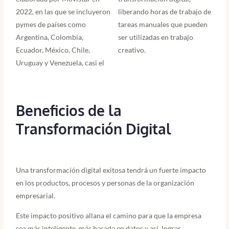
2022, en las que se incluyeron
liberando horas de trabajo de
pymes de países como
tareas manuales que pueden
Argentina, Colombia,
ser utilizadas en trabajo
Ecuador, México, Chile,
creativo.
Uruguay y Venezuela, casi el
Beneficios de la
Transformación Digital
Una transformación digital exitosa tendrá un fuerte impacto
en los productos, procesos y personas de la organización
empresarial.
Este impacto positivo allana el camino para que la empresa
sea más inteligente, más basada en datos y así, lograr