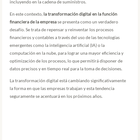
incluyendo en la cadena de suministros.
En este contexto,
la transformación digital en la función
financiera de la empresa
se presenta como un verdadero
desafío. Se trata de repensar y reinventar los procesos
financieros y contables a través del uso de las tecnologías
emergentes como la inteligencia artificial (IA) o la
computación en la nube, para lograr una mayor eficiencia y
optimización de los procesos, lo que permitirá disponer de
datos precisos y en tiempo real para la toma de decisiones.
La transformación digital está cambiando significativamente
la forma en que las empresas trabajan y esta tendencia
seguramente se acentuará en los próximos años.