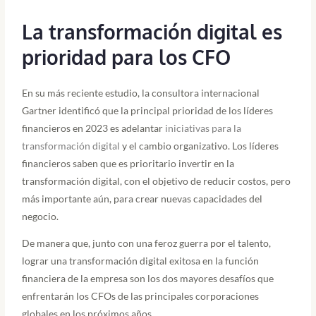
La transformación digital es
prioridad para los CFO
En su más reciente estudio, la consultora internacional
Gartner identificó que la principal prioridad de los líderes
financieros en 2023 es adelantar
iniciativas para la
transformación digital
y el cambio organizativo. Los líderes
financieros saben que es prioritario invertir en la
transformación digital, con el objetivo de reducir costos, pero
más importante aún, para crear nuevas capacidades del
negocio.
De manera que, junto con una feroz guerra por el talento,
lograr una transformación digital exitosa en la función
financiera de la empresa son los dos mayores desafíos que
enfrentarán los CFOs de las principales corporaciones
globales en los próximos años.