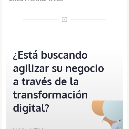
¿Está buscando
agilizar su negocio
a través de la
transformación
digital?