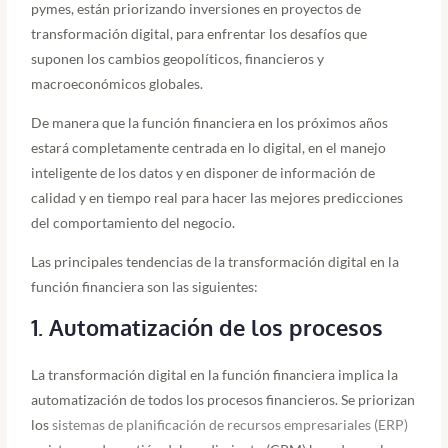
pymes, están priorizando inversiones en proyectos de
transformación digital, para enfrentar los desafíos que
suponen los cambios geopolíticos, financieros y
macroeconómicos globales.
De manera que la función financiera en los próximos años
estará completamente centrada en lo digital, en el manejo
inteligente de los datos y en disponer de información de
calidad y en tiempo real para hacer las mejores predicciones
del comportamiento del negocio.
Las principales tendencias de la transformación digital en la
función financiera son las siguientes:
1. Automatización de los procesos
La transformación digital en la función financiera implica la
automatización de todos los procesos financieros. Se priorizan
los
sistemas de planificación de recursos empresariales (ERP)