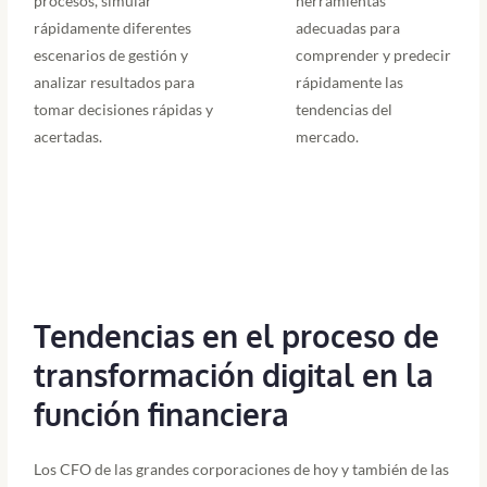
procesos, simular
herramientas
rápidamente diferentes
adecuadas para
escenarios de gestión y
comprender y predecir
analizar resultados para
rápidamente las
tomar decisiones rápidas y
tendencias del
acertadas.
mercado.
Tendencias en el proceso de
transformación digital en la
función financiera
Los CFO de las grandes corporaciones de hoy y también de las