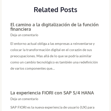
Related Posts
El camino a la digitalización de la función
financiera
Deja un comentario
El entorno actual obliga a las empresas a reinventarse y
colocar la transformación digital en el corazón de sus
preocupaciones. Mas allá de lo que se podría asimilar
como un cambio tecnológico es también una redefinición
de varios componentes que…
La experiencia FIORI con SAP S/4 HANA
Deja un comentario
SAP FIORI es la nueva experiencia de usuario (UX) para