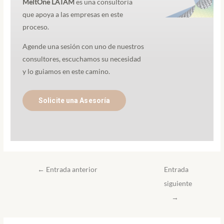
MeltOne LATAM
es una consultoría
que apoya a las empresas en este
proceso.
Agende una sesión con uno de nuestros
consultores, escuchamos su necesidad
y lo guiamos en este camino.
Solicite una Asesoría
←
Entrada anterior
Entrada
siguiente
→