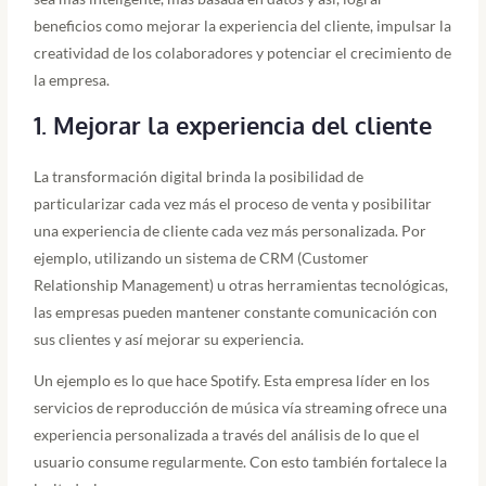
beneficios como mejorar la experiencia del cliente, impulsar la
creatividad de los colaboradores y potenciar el crecimiento de
la empresa.
1. Mejorar la experiencia del cliente
La transformación digital brinda la posibilidad de
particularizar cada vez más el proceso de venta y posibilitar
una experiencia de cliente cada vez más personalizada. Por
ejemplo, utilizando un sistema de CRM (Customer
Relationship Management) u otras herramientas tecnológicas,
las empresas pueden mantener constante comunicación con
sus clientes y así mejorar su experiencia.
Un ejemplo es lo que hace Spotify. Esta empresa líder en los
servicios de reproducción de música vía streaming ofrece una
experiencia personalizada a través del análisis de lo que el
usuario consume regularmente. Con esto también fortalece la