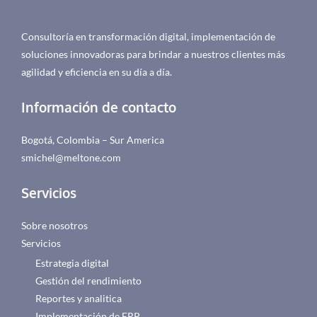
Consultoría en transformación digital, implementación de
soluciones innovadoras para brindar a nuestros clientes más
agilidad y eficiencia en su día a día.
Información de contacto
Bogotá, Colombia – Sur America
smichel@meltone.com
Servicios
Sobre nosotros
Servicios
Estrategia digital
Gestión del rendimiento
Reportes y analitica
Implementación de ERP