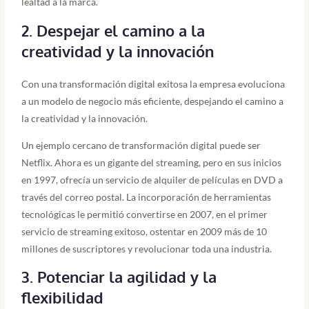
lealtad a la marca.
2. Despejar el camino a la
creatividad y la innovación
Con una transformación digital exitosa la empresa evoluciona
a un modelo de negocio más eficiente, despejando el camino a
la creatividad y la innovación.
Un ejemplo cercano de transformación digital puede ser
Netflix. Ahora es un gigante del streaming, pero en sus inicios
en 1997, ofrecía un servicio de alquiler de películas en DVD a
través del correo postal. La incorporación de herramientas
tecnológicas le permitió convertirse en 2007, en el primer
servicio de streaming exitoso, ostentar en 2009 más de 10
millones de suscriptores y revolucionar toda una industria.
3. Potenciar la agilidad y la
flexibilidad