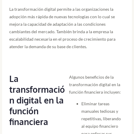
La transformación digital permite a las organizaciones la
adopción más rápida de nuevas tecnologías con lo cual se
mejora la capacidad de adaptación a las condiciones
cambiantes del mercado. También brinda a la empresa la
escalabilidad necesaria en el proceso de crecimiento para
atender la demanda de su base de clientes.
La
Algunos beneficios de la
transformación digital en la
transformació
función financiera incluyen:
n digital en la
Eliminar tareas
función
manuales tediosas y
repetitivas, liberando
financiera
al equipo financiero
para enfocar sus