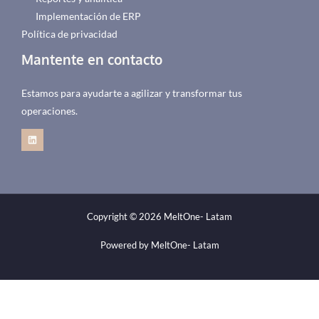
Implementación de ERP
Política de privacidad
Mantente en contacto
Estamos para ayudarte a agilizar y transformar tus
operaciones.
Copyright © 2026 MeltOne- Latam
Powered by MeltOne- Latam