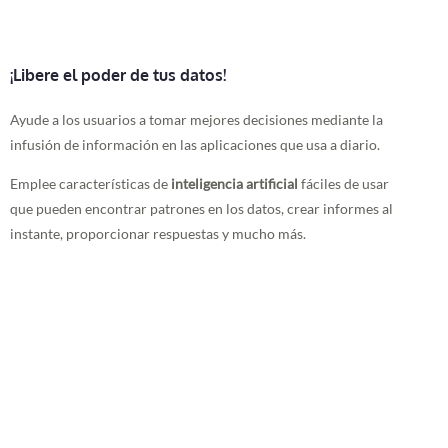
¡Libere el poder de tus datos!
Ayude a los usuarios a tomar mejores decisiones mediante la
infusión de información en las aplicaciones que usa a diario.
Emplee características de
inteligencia artificial
fáciles de usar
que pueden encontrar patrones en los datos, crear informes al
instante, proporcionar respuestas y mucho más.