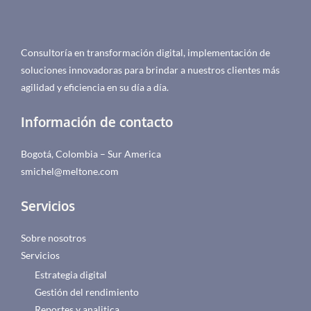
Consultoría en transformación digital, implementación de
soluciones innovadoras para brindar a nuestros clientes más
agilidad y eficiencia en su día a día.
Información de contacto
Bogotá, Colombia – Sur America
smichel@meltone.com
Servicios
Sobre nosotros
Servicios
Estrategia digital
Gestión del rendimiento
Reportes y analitica