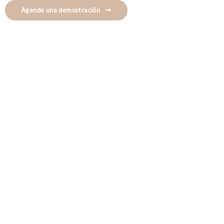
Agende una demostración