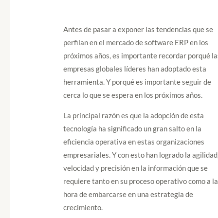
Antes de pasar a exponer las tendencias que se
perfilan en el mercado de software ERP en los
próximos años, es importante recordar porqué la
empresas globales líderes han adoptado esta
herramienta. Y porqué es importante seguir de
cerca lo que se espera en los próximos años.
La principal razón es que la adopción de esta
tecnología ha significado un gran salto en la
eficiencia operativa en estas organizaciones
empresariales. Y con esto han logrado la agilidad
velocidad y precisión en la información que se
requiere tanto en su proceso operativo como a l
hora de embarcarse en una estrategia de
crecimiento.