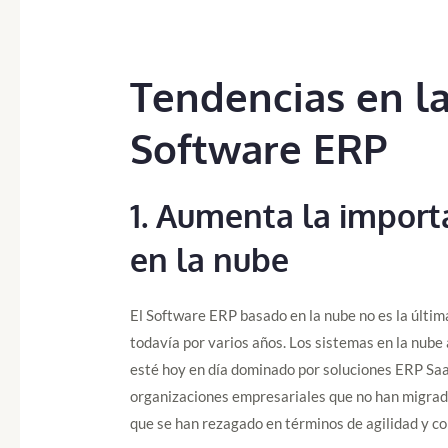
Tendencias en la
Software ERP
1. Aumenta la import
en la nube
El Software ERP basado en la nube no es la últim
todavía por varios años. Los sistemas en la nube 
esté hoy en día dominado por soluciones ERP Saa
organizaciones empresariales que no han migrad
que se han rezagado en términos de agilidad y co