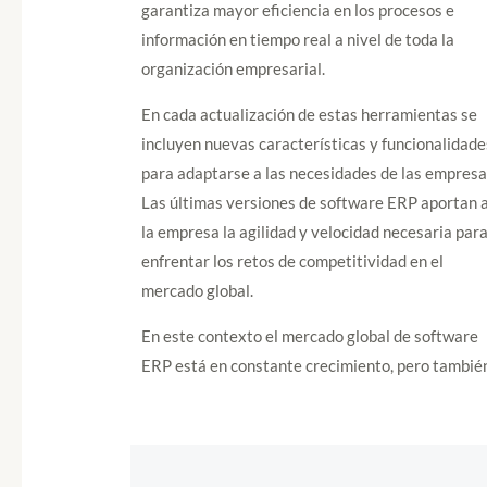
garantiza mayor eficiencia en los procesos e
información en tiempo real a nivel de toda la
organización empresarial.
En cada actualización de estas herramientas se
incluyen nuevas características y funcionalidade
para adaptarse a las necesidades de las empresa
Las últimas versiones de software ERP aportan 
la empresa la agilidad y velocidad necesaria par
enfrentar los retos de competitividad en el
mercado global.
En este contexto el mercado global de software
ERP está en constante crecimiento, pero tambié