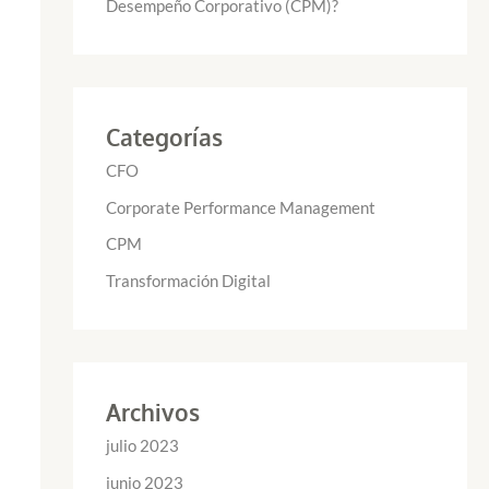
Desempeño Corporativo (CPM)?
Categorías
CFO
Corporate Performance Management
CPM
Transformación Digital
Archivos
julio 2023
junio 2023