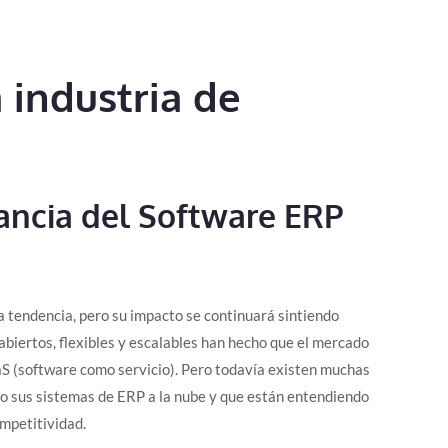
 industria de
ancia del Software ERP
a tendencia, pero su impacto se continuará sintiendo
abiertos, flexibles y escalables han hecho que el mercado
S (software como servicio). Pero todavía existen muchas
o sus sistemas de ERP a la nube y que están entendiendo
mpetitividad.