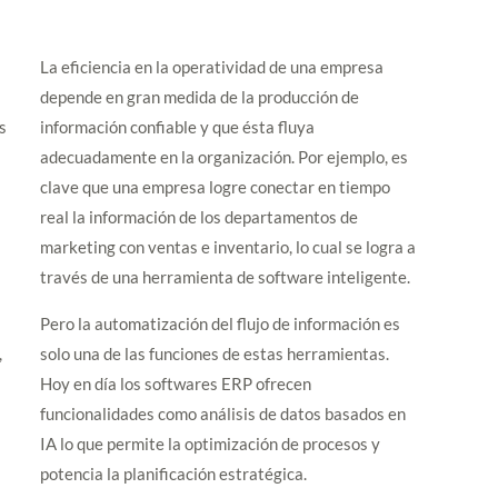
La eficiencia en la operatividad de una empresa
depende en gran medida de la producción de
s
información confiable y que ésta fluya
adecuadamente en la organización. Por ejemplo, es
clave que una empresa logre conectar en tiempo
real la información de los departamentos de
marketing con ventas e inventario, lo cual se logra a
través de una herramienta de software inteligente.
Pero la automatización del flujo de información es
,
solo una de las funciones de estas herramientas.
Hoy en día los softwares ERP ofrecen
a
funcionalidades como análisis de datos basados en
IA lo que permite la optimización de procesos y
potencia la planificación estratégica.