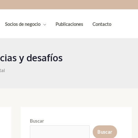
Socios de negocio
Publicaciones
Contacto
cias y desafíos
tal
Buscar
Buscar