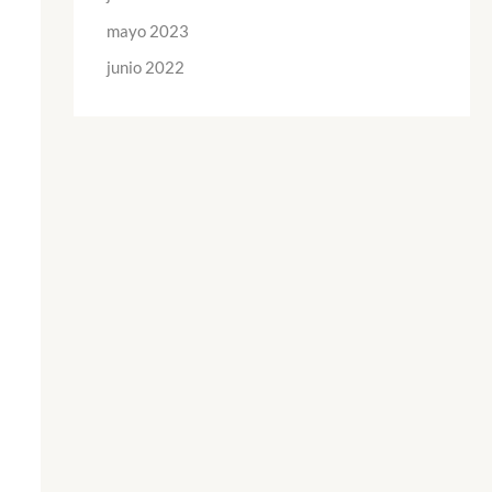
mayo 2023
junio 2022