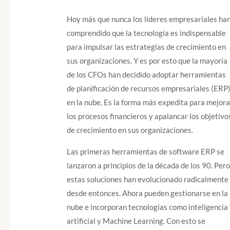
Hoy más que nunca los líderes empresariales ha
comprendido que la tecnología es indispensable
para impulsar las estrategias de crecimiento en
sus organizaciones. Y es por esto que la mayoría
de los CFOs han decidido adoptar herramientas
de planificación de recursos empresariales (ERP
en la nube. Es la forma más expedita para mejora
los procesos financieros y apalancar los objetivo
de crecimiento en sus organizaciones.
Las primeras herramientas de software ERP se
lanzaron a principios de la década de los 90. Per
estas soluciones han evolucionado radicalmente
desde entonces. Ahora pueden gestionarse en la
nube e incorporan tecnologías como inteligencia
artificial y Machine Learning. Con esto se