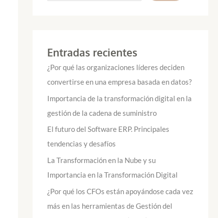
Entradas recientes
¿Por qué las organizaciones líderes deciden
convertirse en una empresa basada en datos?
Importancia de la transformación digital en la
gestión de la cadena de suministro
El futuro del Software ERP. Principales
tendencias y desafíos
La Transformación en la Nube y su
Importancia en la Transformación Digital
¿Por qué los CFOs están apoyándose cada vez
más en las herramientas de Gestión del