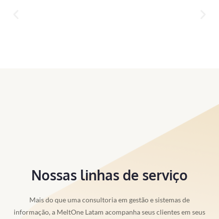
Nossas linhas de serviço
Mais do que uma consultoria em gestão e sistemas de
informação, a MeltOne Latam acompanha seus clientes em seus