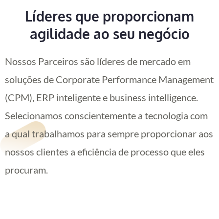
Líderes que proporcionam
agilidade ao seu negócio
Nossos Parceiros são líderes de mercado em
soluções de Corporate Performance Management
(CPM), ERP inteligente e business intelligence.
Selecionamos conscientemente a tecnologia com
a qual trabalhamos para sempre proporcionar aos
nossos clientes a eficiência de processo que eles
procuram.