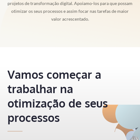
projetos de transformação digital. Apoiamo-los para que possam
otimizar os seus processos e assim focar nas tarefas de maior
valor acrescentado.
Vamos começar a
trabalhar na
otimização de seus
processos