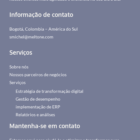
Informação de contato
Bogotá, Colombia – América do Sul
smichel@meltone.com
Serviços
Sobre nós
Nossos parceiros de negócios
Serviços
Estratégia de transformação digital
Gestão de desempenho
implementação de ERP
Relatórios e análises
Mantenha-se em contato