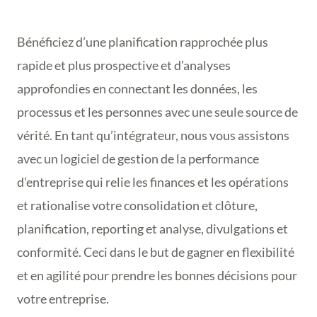
Bénéficiez d’une planification rapprochée plus
rapide et plus prospective et d’analyses
approfondies en connectant les données, les
processus et les personnes avec une seule source de
vérité. En tant qu’intégrateur, nous vous assistons
avec un logiciel de gestion de la performance
d’entreprise qui relie les finances et les opérations
et rationalise votre consolidation et clôture,
planification, reporting et analyse, divulgations et
conformité. Ceci dans le but de gagner en flexibilité
et en agilité pour prendre les bonnes décisions pour
votre entreprise.