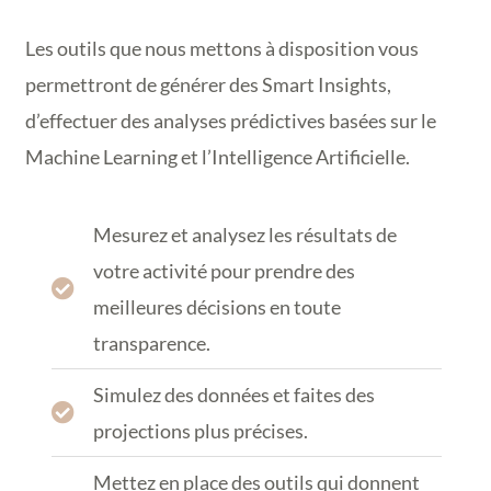
Les outils que nous mettons à disposition vous
permettront de générer des Smart Insights,
d’effectuer des analyses prédictives basées sur le
Machine Learning et l’Intelligence Artificielle.
Mesurez et analysez les résultats de
votre activité pour prendre des
meilleures décisions en toute
transparence.
Simulez des données et faites des
projections plus précises.
Mettez en place des outils qui donnent