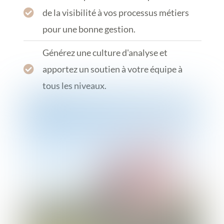
de la visibilité à vos processus métiers
pour une bonne gestion.
Générez une culture d'analyse et
apportez un soutien à votre équipe à
tous les niveaux.