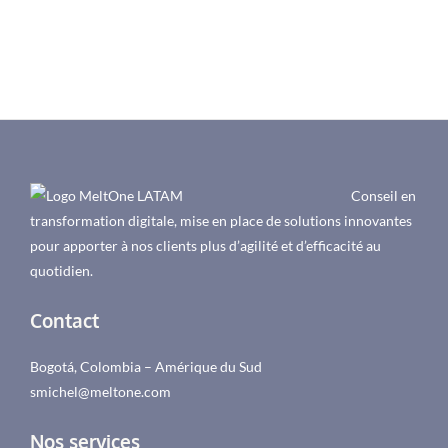
Conseil en
transformation digitale, mise en place de solutions innovantes
pour apporter à nos clients plus d’agilité et d’efficacité au
quotidien.
Contact
Bogotá, Colombia – Amérique du Sud
smichel@meltone.com
Nos services